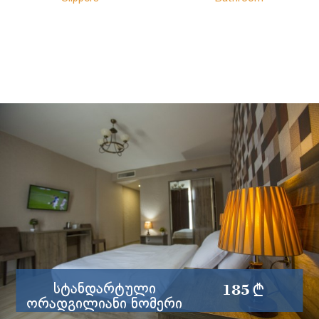
185 §
Სტანდარტული
Ორადგილიანი Ნომერი