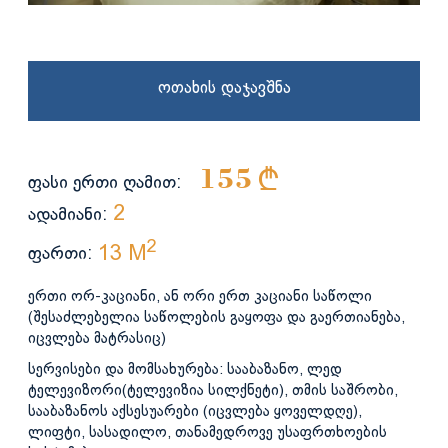
Ოთახის Დაჯავშნა
155 §
ფასი ერთი ღამით:
2
ადამიანი:
2
13 M
ფართი:
ერთი ორ-კაციანი, ან ორი ერთ კაციანი საწოლი
(შესაძლებელია საწოლების გაყოფა და გაერთიანება,
იცვლება მატრასიც)
სერვისები და მომსახურება: სააბაზანო, ლედ
ტელევიზორი(ტელევიზია სილქნეტი), თმის საშრობი,
სააბაზანოს აქსესუარები (იცვლება ყოველდღე),
ლიფტი, სასადილო, თანამედროვე უსაფრთხოების