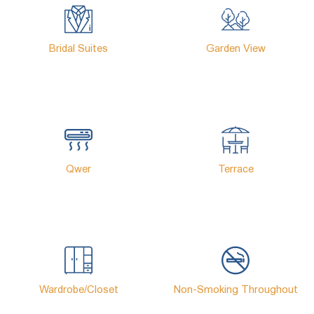
Bridal Suites
Garden View
Qwer
Terrace
Wardrobe/Closet
Non-Smoking Throughout