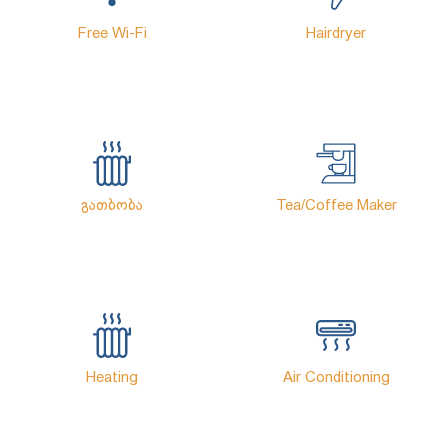
Free Wi-Fi
Hairdryer
Გათბობა
Tea/Coffee Maker
Heating
Air Conditioning