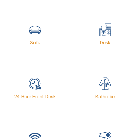
Sofa
Desk
24-Hour Front Desk
Bathrobe