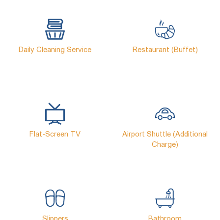
Daily Cleaning Service
Restaurant (buffet)
Flat-Screen TV
Airport Shuttle (Additional
Charge)
Slippers
Bathroom