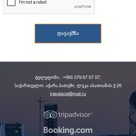
ტელეფონი.: +995 579 87 07 07;
საქართველო, აჭარა,ბათუმი, ლუკა ასათიანის ქ.26
irepalace@mail.ru