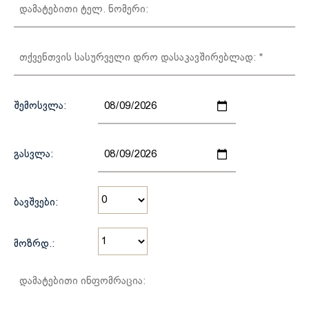
Შემოსვლა:
Გასვლა:
Ბავშვები:
Მოზრდ.: