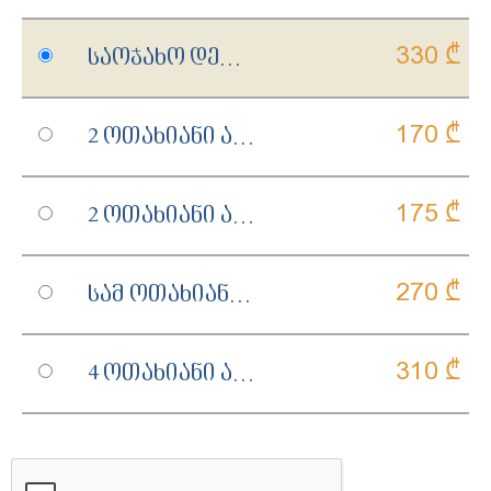
330 ₾
Საოჯახო Დელუქსი
170 ₾
2 Ოთახიანი Აპარტამენტი Ფრანგული Აივნით
175 ₾
2 Ოთახიანი Აპარტამენტი Აივნით
270 ₾
Სამ Ოთახიანი Აპარტამენტი Აივნით
310 ₾
4 Ოთახიანი Აპარტმანეტი Აივნით